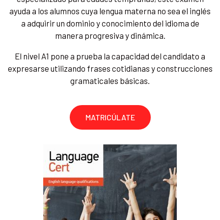
ayuda a los alumnos cuya lengua materna no sea el inglés
a adquirir un dominio y conocimiento del idioma de
manera progresiva y dinámica.
El nivel A1 pone a prueba la capacidad del candidato a
expresarse utilizando frases cotidianas y construcciones
gramaticales básicas.
MATRICÚLATE